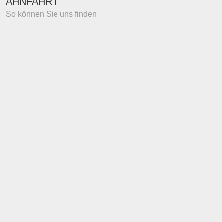
AHNFAHRT
So können Sie uns finden