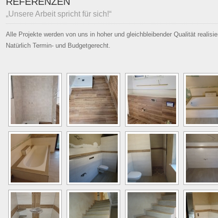
REFERENZEN
„Unsere Arbeit spricht für sich!“
Alle Projekte werden von uns in hoher und gleichbleibender Qualität realisier
Natürlich Termin- und Budgetgerecht.